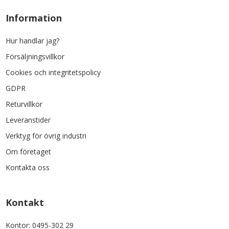
Information
Hur handlar jag?
Försäljningsvillkor
Cookies och integritetspolicy
GDPR
Returvillkor
Leveranstider
Verktyg för övrig industri
Om företaget
Kontakta oss
Kontakt
Kontor: 0495-302 29