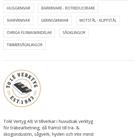
HUGGKNIVAR
BARKRIVARE - ROTREDUCERARE
SVARVKNIVAR
GERINGSKNIVAR
MOTSTÅL - KLIPPSTÅL
ÖVRIGA FLISMASKINDELAR
SÅGKLINGOR
TIMMERSÅGKLINGOR
Tolé Vertyg AB Vi tillverkar i huvudsak verktyg
för träbearbetning, då främst till trä- &
skogsindustrin, sågverk, hyvleri och inte minst