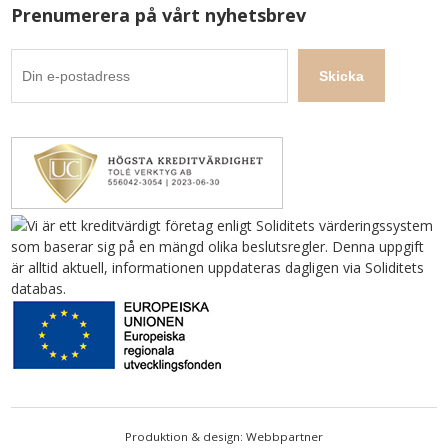
Prenumerera på vårt nyhetsbrev
Produktion & design: Webbpartner