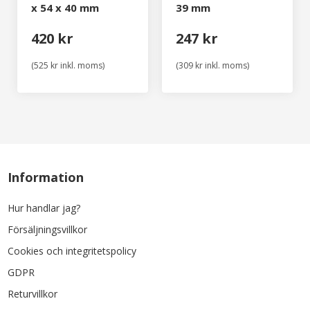
x 54 x 40 mm
39 mm
420 kr
247 kr
(525 kr inkl. moms)
(309 kr inkl. moms)
Information
Hur handlar jag?
Försäljningsvillkor
Cookies och integritetspolicy
GDPR
Returvillkor