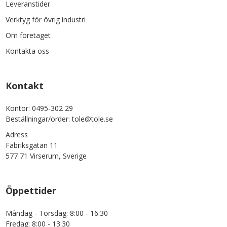
Leveranstider
Verktyg för övrig industri
Om företaget
Kontakta oss
Kontakt
Kontor: 0495-302 29
Beställningar/order: tole@tole.se
Adress
Fabriksgatan 11
577 71 Virserum, Sverige
Öppettider
Måndag - Torsdag: 8:00 - 16:30
Fredag: 8:00 - 13:30