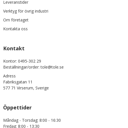
Leveranstider
Verktyg för övrig industri
Om företaget
Kontakta oss
Kontakt
Kontor: 0495-302 29
Beställningar/order: tole@tole.se
Adress
Fabriksgatan 11
577 71 Virserum, Sverige
Öppettider
Måndag - Torsdag: 8:00 - 16:30
Fredag: 8:00 - 13:30