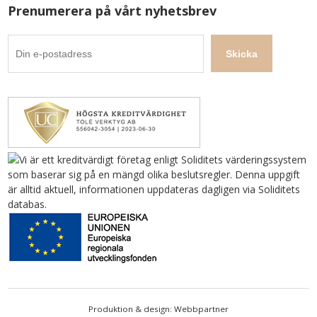
Prenumerera på vårt nyhetsbrev
Produktion & design: Webbpartner