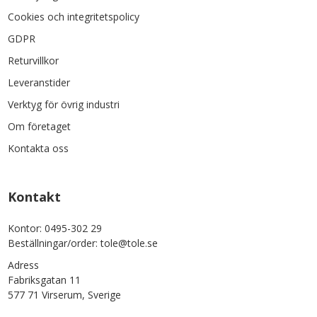
Cookies och integritetspolicy
GDPR
Returvillkor
Leveranstider
Verktyg för övrig industri
Om företaget
Kontakta oss
Kontakt
Kontor: 0495-302 29
Beställningar/order: tole@tole.se
Adress
Fabriksgatan 11
577 71 Virserum, Sverige