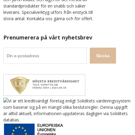
standardprodukter för en snabb och säker
leverans. Specialverktyg utförs från enstyck till
stora antal. Kontakta oss gärna och för offert.
Prenumerera på vårt nyhetsbrev