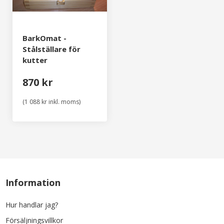
BarkOmat -
Stålställare för
kutter
870 kr
(1 088 kr inkl. moms)
Information
Hur handlar jag?
Försäljningsvillkor