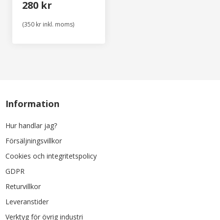
280 kr
(350 kr inkl. moms)
Information
Hur handlar jag?
Försäljningsvillkor
Cookies och integritetspolicy
GDPR
Returvillkor
Leveranstider
Verktyg för övrig industri