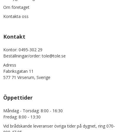
Om företaget
Kontakta oss
Kontakt
Kontor: 0495-302 29
Beställningar/order: tole@tole.se
Adress
Fabriksgatan 11
577 71 Virserum, Sverige
Öppettider
Måndag - Torsdag: 8:00 - 16:30
Fredag: 8:00 - 13:30
Vid brådskande leveranser övriga tider på dygnet, ring 070-