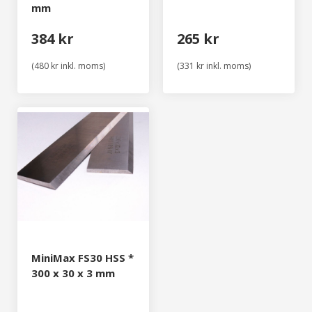
mm
384 kr
265 kr
(480 kr inkl. moms)
(331 kr inkl. moms)
MiniMax FS30 HSS *
300 x 30 x 3 mm