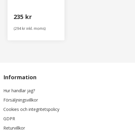
235 kr
(294 kr inkl. moms)
Information
Hur handlar jag?
Försäljningsvillkor
Cookies och integritetspolicy
GDPR
Returvillkor