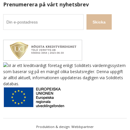
Prenumerera på vårt nyhetsbrev
Produktion & design: Webbpartner