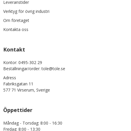
Leveranstider
Verktyg för övrig industri
Om företaget
Kontakta oss
Kontakt
Kontor: 0495-302 29
Beställningar/order: tole@tole.se
Adress
Fabriksgatan 11
577 71 Virserum, Sverige
Öppettider
Måndag - Torsdag: 8:00 - 16:30
Fredag: 8:00 - 13:30