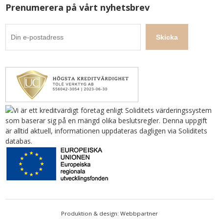
Prenumerera på vårt nyhetsbrev
Produktion & design: Webbpartner