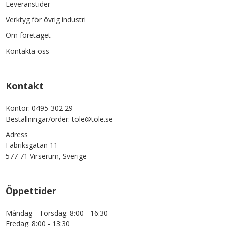
Leveranstider
Verktyg för övrig industri
Om företaget
Kontakta oss
Kontakt
Kontor: 0495-302 29
Beställningar/order: tole@tole.se
Adress
Fabriksgatan 11
577 71 Virserum, Sverige
Öppettider
Måndag - Torsdag: 8:00 - 16:30
Fredag: 8:00 - 13:30