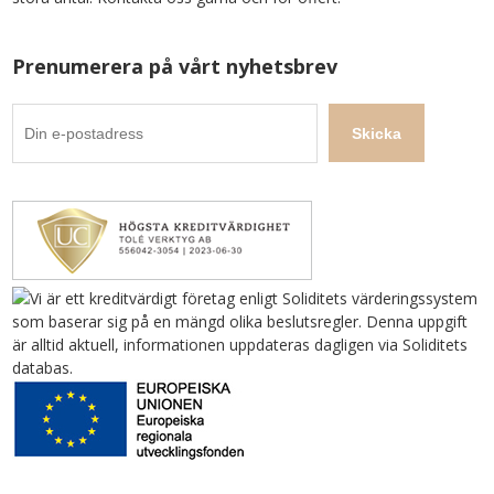
Prenumerera på vårt nyhetsbrev