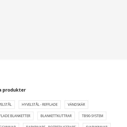
a produkter
ELSTÅL
HYVELSTÅL - REFFLADE
VÄNDSKÄR
FLADE BLANKETTER
BLANKETTKUTTRAR
TB90-SYSTEM