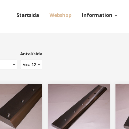
Startsida
Webshop
Information
Antal/sida