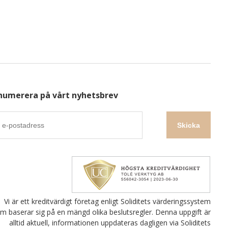
numerera på vårt nyhetsbrev