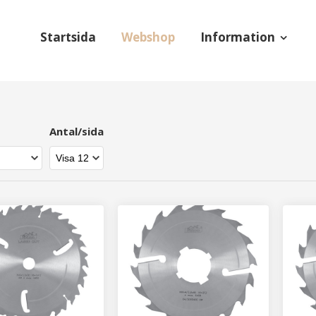
Startsida
Webshop
Information
Antal/sida