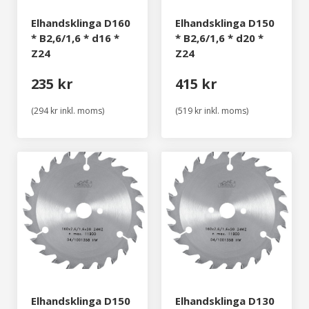
Elhandsklinga D160
Elhandsklinga D150
* B2,6/1,6 * d16 *
* B2,6/1,6 * d20 *
Z24
Z24
235 kr
415 kr
(294 kr inkl. moms)
(519 kr inkl. moms)
Elhandsklinga D150
Elhandsklinga D130