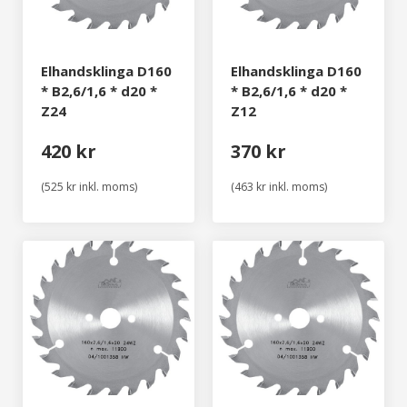
Elhandsklinga D160
Elhandsklinga D160
* B2,6/1,6 * d20 *
* B2,6/1,6 * d20 *
Z24
Z12
420 kr
370 kr
(525 kr inkl. moms)
(463 kr inkl. moms)