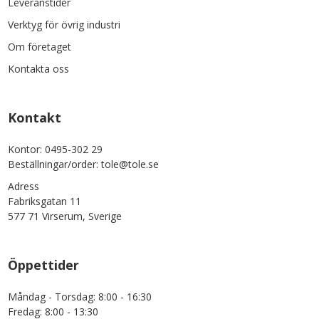
Leveranstider
Verktyg för övrig industri
Om företaget
Kontakta oss
Kontakt
Kontor: 0495-302 29
Beställningar/order: tole@tole.se
Adress
Fabriksgatan 11
577 71 Virserum, Sverige
Öppettider
Måndag - Torsdag: 8:00 - 16:30
Fredag: 8:00 - 13:30