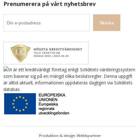
Prenumerera på vårt nyhetsbrev
Produktion & design: Webbpartner