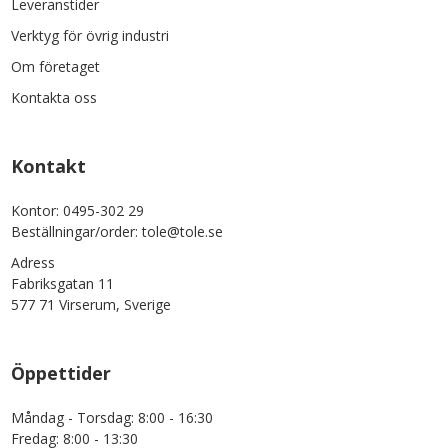
Leveranstider
Verktyg för övrig industri
Om företaget
Kontakta oss
Kontakt
Kontor: 0495-302 29
Beställningar/order: tole@tole.se
Adress
Fabriksgatan 11
577 71 Virserum, Sverige
Öppettider
Måndag - Torsdag: 8:00 - 16:30
Fredag: 8:00 - 13:30