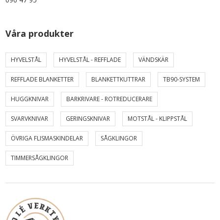
Våra produkter
HYVELSTÅL
HYVELSTÅL - REFFLADE
VÄNDSKÄR
REFFLADE BLANKETTER
BLANKETTKUTTRAR
TB90-SYSTEM
HUGGKNIVAR
BARKRIVARE - ROTREDUCERARE
SVARVKNIVAR
GERINGSKNIVAR
MOTSTÅL - KLIPPSTÅL
ÖVRIGA FLISMASKINDELAR
SÅGKLINGOR
TIMMERSÅGKLINGOR