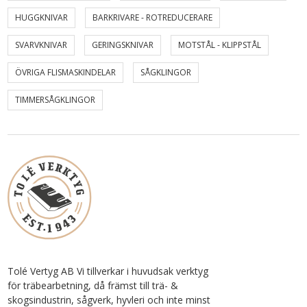
HUGGKNIVAR
BARKRIVARE - ROTREDUCERARE
SVARVKNIVAR
GERINGSKNIVAR
MOTSTÅL - KLIPPSTÅL
ÖVRIGA FLISMASKINDELAR
SÅGKLINGOR
TIMMERSÅGKLINGOR
Tolé Vertyg AB Vi tillverkar i huvudsak verktyg
för träbearbetning, då främst till trä- &
skogsindustrin, sågverk, hyvleri och inte minst