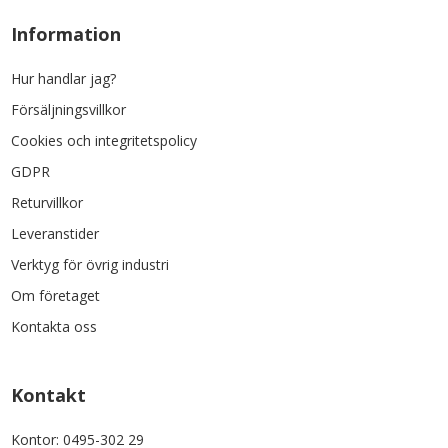
Information
Hur handlar jag?
Försäljningsvillkor
Cookies och integritetspolicy
GDPR
Returvillkor
Leveranstider
Verktyg för övrig industri
Om företaget
Kontakta oss
Kontakt
Kontor: 0495-302 29