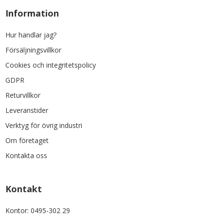
Information
Hur handlar jag?
Försäljningsvillkor
Cookies och integritetspolicy
GDPR
Returvillkor
Leveranstider
Verktyg för övrig industri
Om företaget
Kontakta oss
Kontakt
Kontor: 0495-302 29