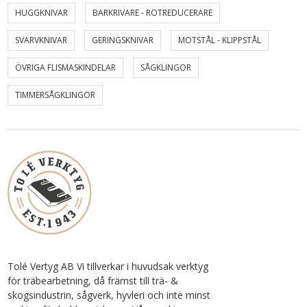
HUGGKNIVAR
BARKRIVARE - ROTREDUCERARE
SVARVKNIVAR
GERINGSKNIVAR
MOTSTÅL - KLIPPSTÅL
ÖVRIGA FLISMASKINDELAR
SÅGKLINGOR
TIMMERSÅGKLINGOR
Tolé Vertyg AB Vi tillverkar i huvudsak verktyg
för träbearbetning, då främst till trä- &
skogsindustrin, sågverk, hyvleri och inte minst