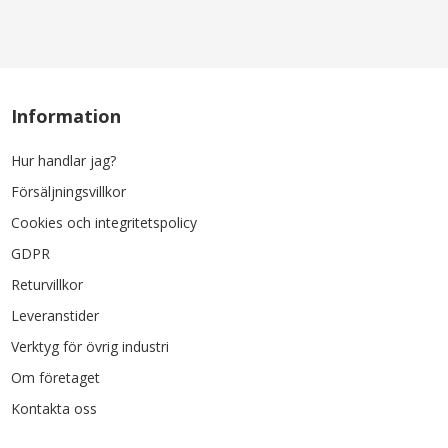
Information
Hur handlar jag?
Försäljningsvillkor
Cookies och integritetspolicy
GDPR
Returvillkor
Leveranstider
Verktyg för övrig industri
Om företaget
Kontakta oss