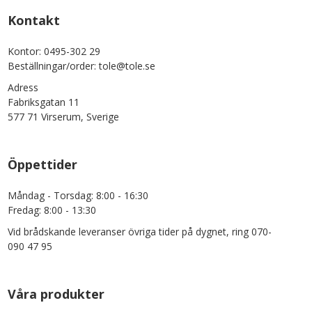
Kontakt
Kontor: 0495-302 29
Beställningar/order: tole@tole.se
Adress
Fabriksgatan 11
577 71 Virserum, Sverige
Öppettider
Måndag - Torsdag: 8:00 - 16:30
Fredag: 8:00 - 13:30
Vid brådskande leveranser övriga tider på dygnet, ring 070-
090 47 95
Våra produkter