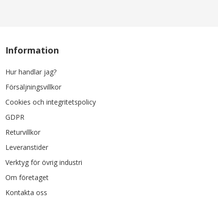
Information
Hur handlar jag?
Försäljningsvillkor
Cookies och integritetspolicy
GDPR
Returvillkor
Leveranstider
Verktyg för övrig industri
Om företaget
Kontakta oss