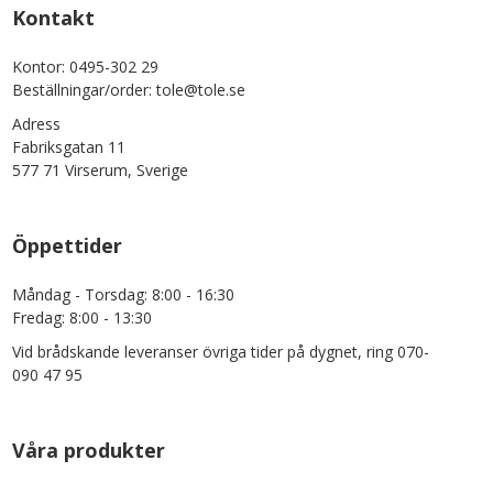
Kontakt
Kontor: 0495-302 29
Beställningar/order: tole@tole.se
Adress
Fabriksgatan 11
577 71 Virserum, Sverige
Öppettider
Måndag - Torsdag: 8:00 - 16:30
Fredag: 8:00 - 13:30
Vid brådskande leveranser övriga tider på dygnet, ring 070-
090 47 95
Våra produkter