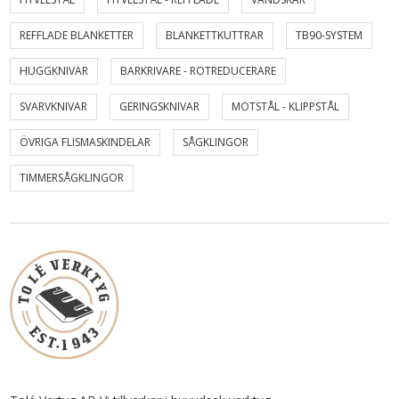
REFFLADE BLANKETTER
BLANKETTKUTTRAR
TB90-SYSTEM
HUGGKNIVAR
BARKRIVARE - ROTREDUCERARE
SVARVKNIVAR
GERINGSKNIVAR
MOTSTÅL - KLIPPSTÅL
ÖVRIGA FLISMASKINDELAR
SÅGKLINGOR
TIMMERSÅGKLINGOR