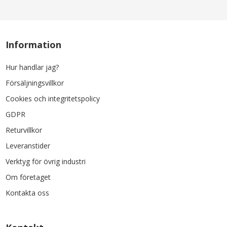
Information
Hur handlar jag?
Försäljningsvillkor
Cookies och integritetspolicy
GDPR
Returvillkor
Leveranstider
Verktyg för övrig industri
Om företaget
Kontakta oss