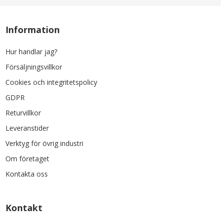
Information
Hur handlar jag?
Försäljningsvillkor
Cookies och integritetspolicy
GDPR
Returvillkor
Leveranstider
Verktyg för övrig industri
Om företaget
Kontakta oss
Kontakt