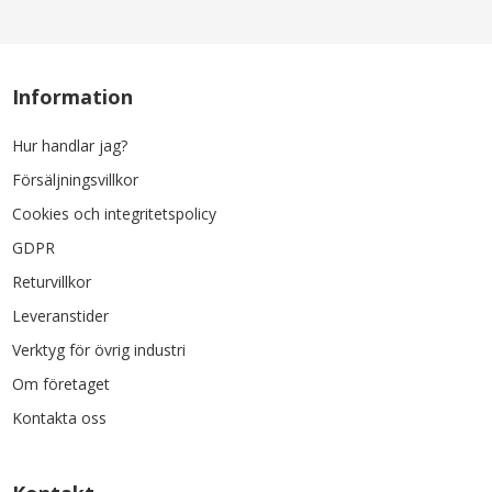
Information
Hur handlar jag?
Försäljningsvillkor
Cookies och integritetspolicy
GDPR
Returvillkor
Leveranstider
Verktyg för övrig industri
Om företaget
Kontakta oss