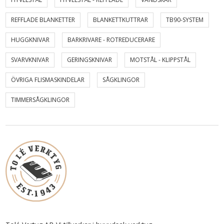
REFFLADE BLANKETTER
BLANKETTKUTTRAR
TB90-SYSTEM
HUGGKNIVAR
BARKRIVARE - ROTREDUCERARE
SVARVKNIVAR
GERINGSKNIVAR
MOTSTÅL - KLIPPSTÅL
ÖVRIGA FLISMASKINDELAR
SÅGKLINGOR
TIMMERSÅGKLINGOR