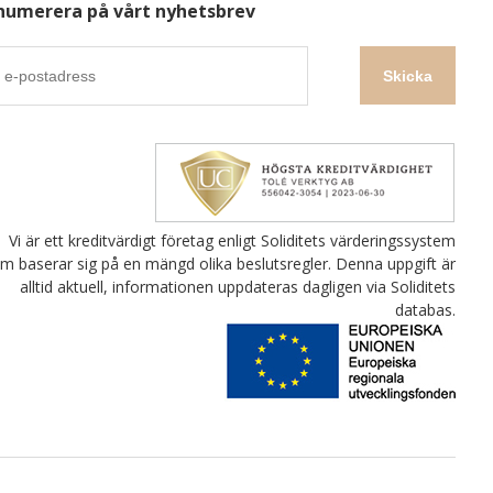
numerera på vårt nyhetsbrev