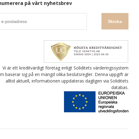
numerera på vårt nyhetsbrev