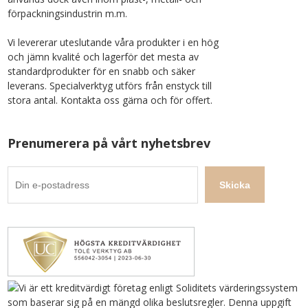
förpackningsindustrin m.m.
Vi levererar uteslutande våra produkter i en hög
och jämn kvalité och lagerför det mesta av
standardprodukter för en snabb och säker
leverans. Specialverktyg utförs från enstyck till
stora antal. Kontakta oss gärna och för offert.
Prenumerera på vårt nyhetsbrev