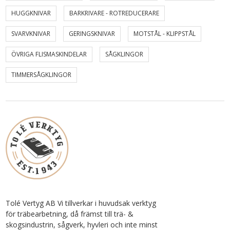
HUGGKNIVAR
BARKRIVARE - ROTREDUCERARE
SVARVKNIVAR
GERINGSKNIVAR
MOTSTÅL - KLIPPSTÅL
ÖVRIGA FLISMASKINDELAR
SÅGKLINGOR
TIMMERSÅGKLINGOR
Tolé Vertyg AB Vi tillverkar i huvudsak verktyg
för träbearbetning, då främst till trä- &
skogsindustrin, sågverk, hyvleri och inte minst