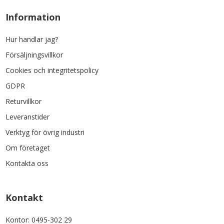
Information
Hur handlar jag?
Försäljningsvillkor
Cookies och integritetspolicy
GDPR
Returvillkor
Leveranstider
Verktyg för övrig industri
Om företaget
Kontakta oss
Kontakt
Kontor: 0495-302 29