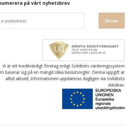
numerera på vårt nyhetsbrev