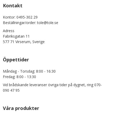
Kontakt
Kontor: 0495-302 29
Beställningar/order: tole@tole.se
Adress
Fabriksgatan 11
577 71 Virserum, Sverige
Öppettider
Måndag - Torsdag: 8:00 - 16:30
Fredag: 8:00 - 13:30
Vid brådskande leveranser övriga tider på dygnet, ring 070-
090 47 95
Våra produkter