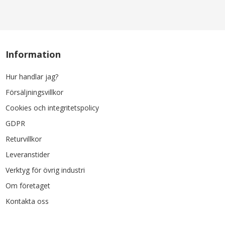
Information
Hur handlar jag?
Försäljningsvillkor
Cookies och integritetspolicy
GDPR
Returvillkor
Leveranstider
Verktyg för övrig industri
Om företaget
Kontakta oss