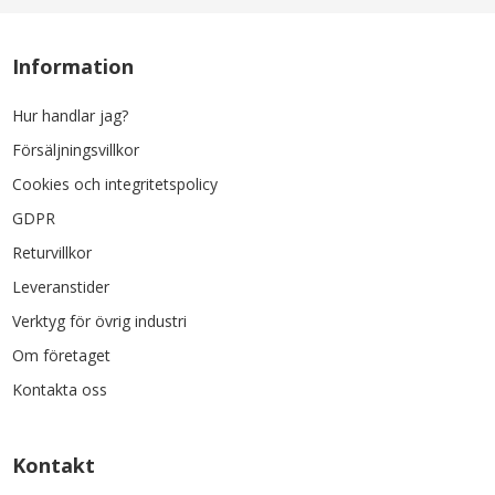
Information
Hur handlar jag?
Försäljningsvillkor
Cookies och integritetspolicy
GDPR
Returvillkor
Leveranstider
Verktyg för övrig industri
Om företaget
Kontakta oss
Kontakt