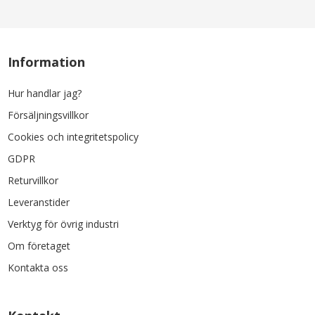
Information
Hur handlar jag?
Försäljningsvillkor
Cookies och integritetspolicy
GDPR
Returvillkor
Leveranstider
Verktyg för övrig industri
Om företaget
Kontakta oss