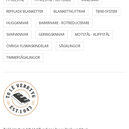
REFFLADE BLANKETTER
BLANKETTKUTTRAR
TB90-SYSTEM
HUGGKNIVAR
BARKRIVARE - ROTREDUCERARE
SVARVKNIVAR
GERINGSKNIVAR
MOTSTÅL - KLIPPSTÅL
ÖVRIGA FLISMASKINDELAR
SÅGKLINGOR
TIMMERSÅGKLINGOR