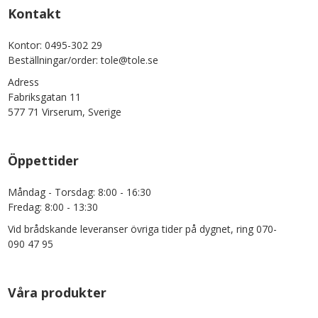
Kontakt
Kontor: 0495-302 29
Beställningar/order: tole@tole.se
Adress
Fabriksgatan 11
577 71 Virserum, Sverige
Öppettider
Måndag - Torsdag: 8:00 - 16:30
Fredag: 8:00 - 13:30
Vid brådskande leveranser övriga tider på dygnet, ring 070-
090 47 95
Våra produkter