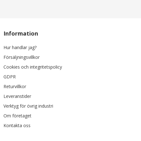
Information
Hur handlar jag?
Försäljningsvillkor
Cookies och integritetspolicy
GDPR
Returvillkor
Leveranstider
Verktyg för övrig industri
Om företaget
Kontakta oss