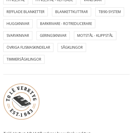
REFFLADE BLANKETTER
BLANKETTKUTTRAR
TB90-SYSTEM
HUGGKNIVAR
BARKRIVARE - ROTREDUCERARE
SVARVKNIVAR
GERINGSKNIVAR
MOTSTÅL - KLIPPSTÅL
ÖVRIGA FLISMASKINDELAR
SÅGKLINGOR
TIMMERSÅGKLINGOR