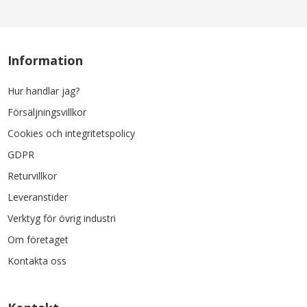
Information
Hur handlar jag?
Försäljningsvillkor
Cookies och integritetspolicy
GDPR
Returvillkor
Leveranstider
Verktyg för övrig industri
Om företaget
Kontakta oss