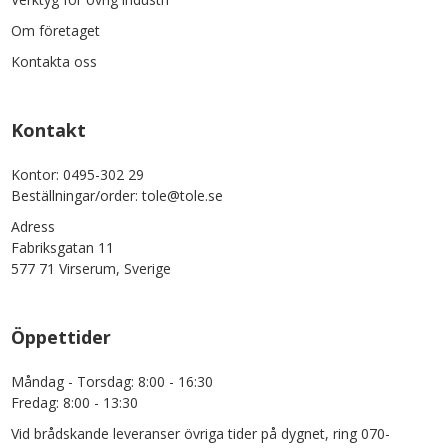
Om företaget
Kontakta oss
Kontakt
Kontor: 0495-302 29
Beställningar/order: tole@tole.se
Adress
Fabriksgatan 11
577 71 Virserum, Sverige
Öppettider
Måndag - Torsdag: 8:00 - 16:30
Fredag: 8:00 - 13:30
Vid brådskande leveranser övriga tider på dygnet, ring 070-