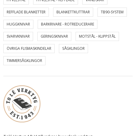
REFFLADE BLANKETTER
BLANKETTKUTTRAR
TB90-SYSTEM
HUGGKNIVAR
BARKRIVARE - ROTREDUCERARE
SVARVKNIVAR
GERINGSKNIVAR
MOTSTÅL - KLIPPSTÅL
ÖVRIGA FLISMASKINDELAR
SÅGKLINGOR
TIMMERSÅGKLINGOR