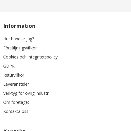
Information
Hur handlar jag?
Försäljningsvillkor
Cookies och integritetspolicy
GDPR
Returvillkor
Leveranstider
Verktyg för övrig industri
Om företaget
Kontakta oss