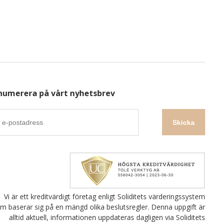
numerera på vårt nyhetsbrev