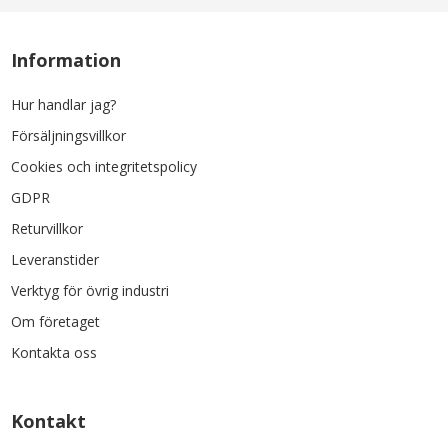
Information
Hur handlar jag?
Försäljningsvillkor
Cookies och integritetspolicy
GDPR
Returvillkor
Leveranstider
Verktyg för övrig industri
Om företaget
Kontakta oss
Kontakt