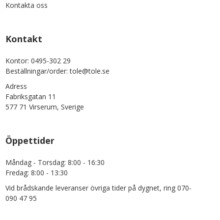
Kontakta oss
Kontakt
Kontor: 0495-302 29
Beställningar/order: tole@tole.se
Adress
Fabriksgatan 11
577 71 Virserum, Sverige
Öppettider
Måndag - Torsdag: 8:00 - 16:30
Fredag: 8:00 - 13:30
Vid brådskande leveranser övriga tider på dygnet, ring 070-
090 47 95