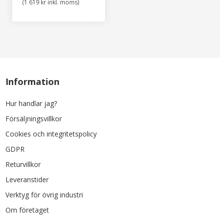
(1 619 kr inkl. moms)
Information
Hur handlar jag?
Försäljningsvillkor
Cookies och integritetspolicy
GDPR
Returvillkor
Leveranstider
Verktyg för övrig industri
Om företaget