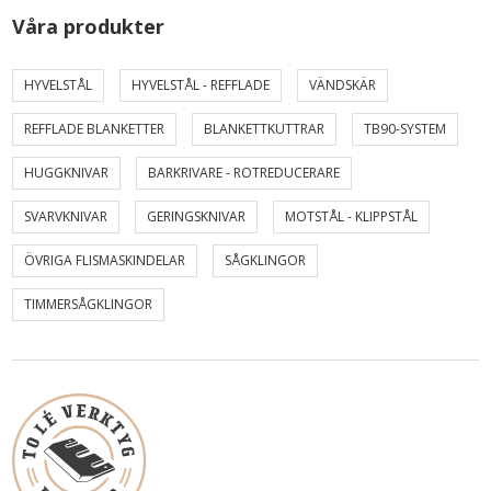
Våra produkter
HYVELSTÅL
HYVELSTÅL - REFFLADE
VÄNDSKÄR
REFFLADE BLANKETTER
BLANKETTKUTTRAR
TB90-SYSTEM
HUGGKNIVAR
BARKRIVARE - ROTREDUCERARE
SVARVKNIVAR
GERINGSKNIVAR
MOTSTÅL - KLIPPSTÅL
ÖVRIGA FLISMASKINDELAR
SÅGKLINGOR
TIMMERSÅGKLINGOR